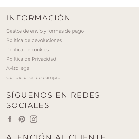
INFORMACIÓN
Gastos de envío y formas de pago
Política de devoluciones
Política de cookies
Política de Privacidad
Aviso legal
Condiciones de compra
SÍGUENOS EN REDES
SOCIALES
Facebook
Pinterest
Instagram
ATENCIÓN AL CLIENTE