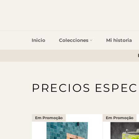
Inicio
Colecciones
Mi historia
PRECIOS ESPEC
Em Promoção
Em Promoção