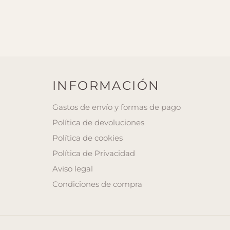
INFORMACIÓN
Gastos de envío y formas de pago
Política de devoluciones
Política de cookies
Política de Privacidad
Aviso legal
Condiciones de compra