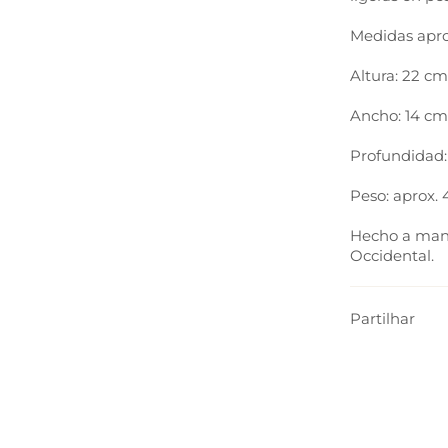
Medidas apr
Altura: 22 cm
Ancho: 14 cm
Profundidad:
Peso: aprox. 
Hecho a mano
Occidental.
Partilhar