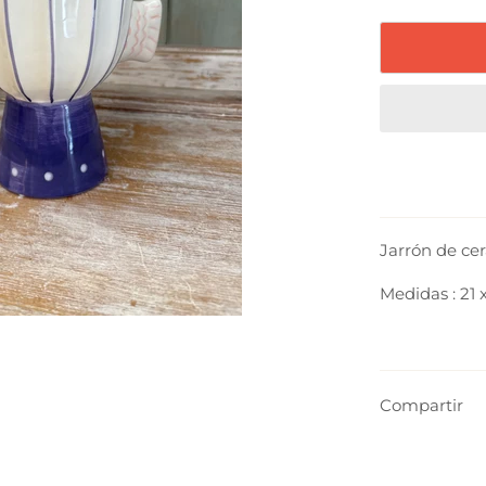
Jarrón de cer
Medidas : 21 x
Compartir