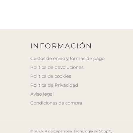
INFORMACIÓN
Gastos de envío y formas de pago
Política de devoluciones
Política de cookies
Política de Privacidad
Aviso legal
Condiciones de compra
© 2026,
R de Caparrosa
.
Tecnología de Shopify