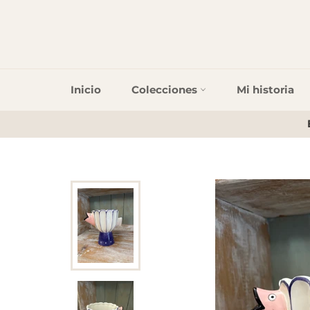
Inicio
Colecciones
Mi historia